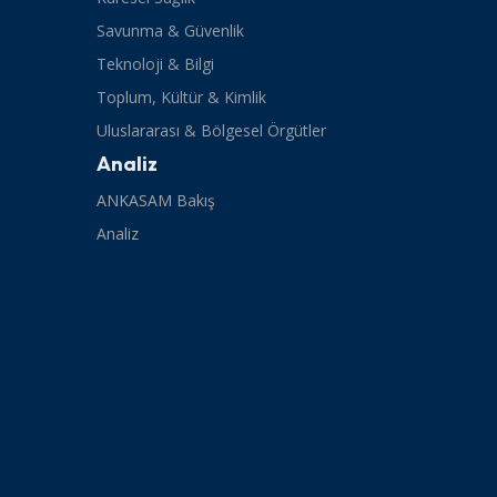
Savunma & Güvenlik
Teknoloji & Bilgi
Toplum, Kültür & Kimlik
Uluslararası & Bölgesel Örgütler
Analiz
ANKASAM Bakış
Analiz