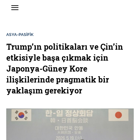
ASYA-PASİFİK
Trump’ın politikaları ve Çin’in
etkisiyle başa çıkmak için
Japonya-Güney Kore
ilişkilerinde pragmatik bir
yaklaşım gerekiyor