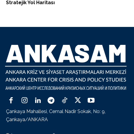
Stratejik Yol Haritası
Çankaya Mahallesi, Cemal Nadir Sokak, No: 9,
Çankaya/ANKARA