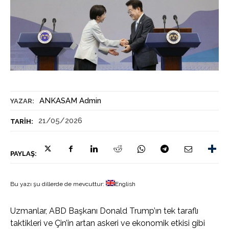
ANKASAM Admin
YAZAR:
21/05/2026
TARIH:
PAYLAŞ:
Bu yazı şu dillerde de mevcuttur:
English
Uzmanlar, ABD Başkanı Donald Trump’ın tek taraflı
taktikleri ve Çin’in artan askeri ve ekonomik etkisi gibi