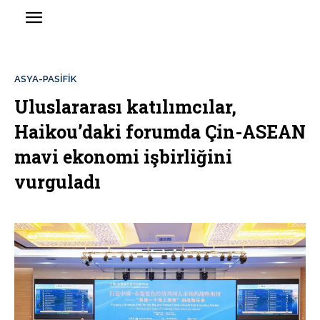
ASYA-PASİFİK
Uluslararası katılımcılar,
Haikou’daki forumda Çin-ASEAN
mavi ekonomi işbirliğini
vurguladı