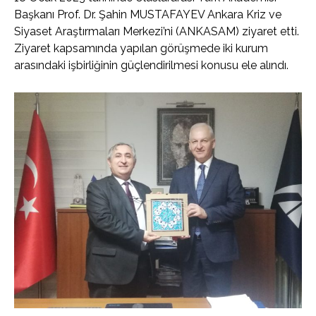
Başkanı Prof. Dr. Şahin MUSTAFAYEV Ankara Kriz ve
Siyaset Araştırmaları Merkezi’ni (ANKASAM) ziyaret etti.
Ziyaret kapsamında yapılan görüşmede iki kurum
arasındaki işbirliğinin güçlendirilmesi konusu ele alındı.