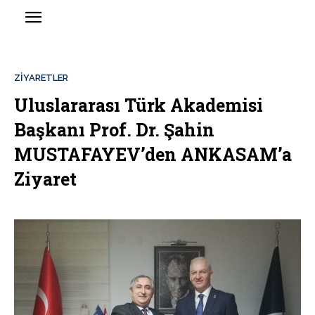
ZIYARETLER
Uluslararası Türk Akademisi
Başkanı Prof. Dr. Şahin
MUSTAFAYEV’den ANKASAM’a
Ziyaret