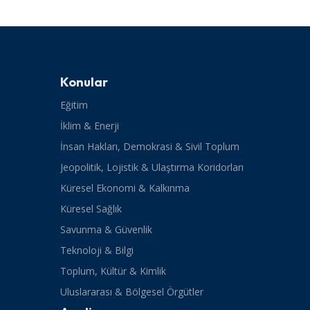
Konular
Eğitim
İklim & Enerji
İnsan Hakları, Demokrasi & Sivil Toplum
Jeopolitik, Lojistik & Ulaştırma Koridorları
Küresel Ekonomi & Kalkınma
Küresel Sağlık
Savunma & Güvenlik
Teknoloji & Bilgi
Toplum, Kültür & Kimlik
Uluslararası & Bölgesel Örgütler