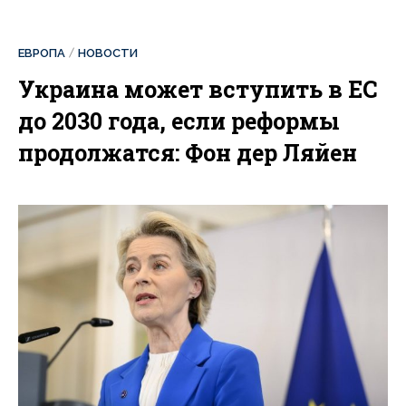
ЕВРОПА
НОВОСТИ
Украина может вступить в ЕС
до 2030 года, если реформы
продолжатся: Фон дер Ляйен