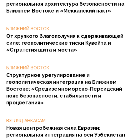
региональная архитектура безопасности на
Ближнем Востоке и «Мекканский пакт»
БЛИЖНИЙ ВОСТОК
От хрупкого благополучия к сдерживающей
силе: геополитические тиски Кувейта и
«Стратегия щита и моста»
БЛИЖНИЙ ВОСТОК
Структурное урегулирование и
геополитическая интеграция на Ближнем
Востоке: «Средиземноморско-Персидский
пояс безопасности, стабильности и
процветания»
ВЗГЛЯД АНКАСАМ
Новая центробежная сила Евразии:
региональная интеграция на оси Узбекистан–