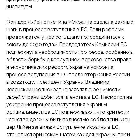
институты.
Фон дер Ляйен отметила: «Украина сделала важные
шаги в процессе вступления в ЕС. Если реформы
продолжатся, у нее есть шанс присоединиться к
союзу до 2030 года». Председатель Комиссии ЕС
подчеркнула необходимость прогресса, особенно в
области борьбы с коррупцией, верховенства права
и экономических реформ. Украина ускорила
процесс вступления в ЕС после вторжения России
в 2022 году. Президент Украины Владимир
Зеленский неоднократно заявлял о решимости
своей страны добиться членства в ЕС. Несмотря на
ускорение процесса вступления Украины,
официальные лица ЕС подчеркивают, что критерии
членства должны быть полностью соблюдены. Фон
дер Ляйен заявила: «Вступление Украины в ЕС
станет историческим шагом как для Украины, так и