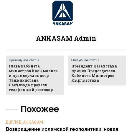
ANKASAM Admin
Предыдущая статья
Следующая статья
Глава кабинета
Президент Казахстана
министров Касымалиев
принял Председателя
и премьер-министр
Кабинета Министров
Таджикистана
Кыргызстана
Расулзода провели
телефонный разговор
Похожее
ВЗГЛЯД АНКАСАМ
Возвращение исламской геополитики: новая