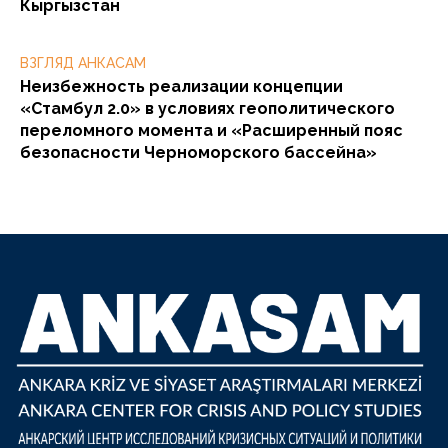
Кыргызстан
ВЗГЛЯД АНКАСАМ
Неизбежность реализации концепции
«Стамбул 2.0» в условиях геополитического
переломного момента и «Расширенный пояс
безопасности Черноморского бассейна»