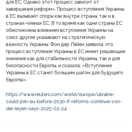
для ЕС. Однако этот процесс зависит от
завершения реформ». Процесс вступления Украины
в ЕС вызывает споры как внутри страны, так и в
странах-членах ЕС. В то время как одни страны ЕС
обеспокоены влиянием вступления Украины на
союз, другие указывают на стратегическую
важность Украины. Фон дер Ляйен заявила, что
процесс вступления Украины в ЕС имеет решающее
значение как для стабильности Украины, так и для
безопасности Европы, и сказала: «Вступление
Украины в ЕС станет большим шагом для будущего
Европы».
https://www.reuters.com/world/europe/ukraine-
could-join-eu-before-2030-if-reforms-continue-von-
der-leyen-says-2025-02-24