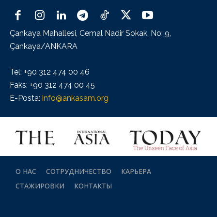
Çankaya Mahallesi, Cemal Nadir Sokak, No: 9,
Çankaya/ANKARA
Tel: +90 312 474 00 46
Faks: +90 312 474 00 45
E-Posta:
info@ankasam.org
О НАС
СОТРУДНИЧЕСТВО
КАРЬЕРА
СТАЖИРОВКИ
КОНТАКТЫ