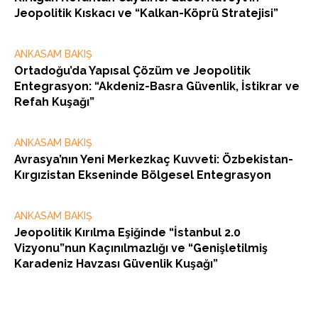
Jeopolitik Kıskacı ve “Kalkan-Köprü Stratejisi”
ANKASAM BAKIŞ
Ortadoğu’da Yapısal Çözüm ve Jeopolitik
Entegrasyon: “Akdeniz-Basra Güvenlik, İstikrar ve
Refah Kuşağı”
ANKASAM BAKIŞ
Avrasya’nın Yeni Merkezkaç Kuvveti: Özbekistan-
Kırgızistan Ekseninde Bölgesel Entegrasyon
ANKASAM BAKIŞ
Jeopolitik Kırılma Eşiğinde “İstanbul 2.0
Vizyonu”nun Kaçınılmazlığı ve “Genişletilmiş
Karadeniz Havzası Güvenlik Kuşağı”