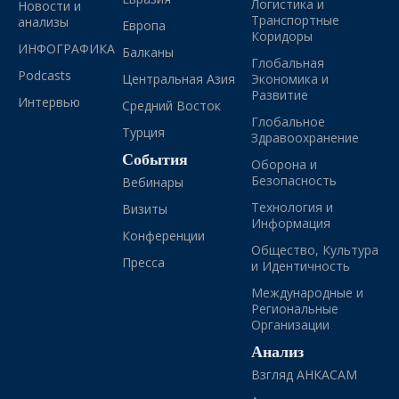
Логистика и
Новости и
Транспортные
анализы
Европа
Коридоры
ИНФОГРАФИКА
Балканы
Глобальная
Podcasts
Центральная Азия
Экономика и
Развитие
Интервью
Средний Восток
Глобальное
Турция
Здравоохранение
События
Оборона и
Безопасность
Вебинары
Технология и
Визиты
Информация
Конференции
Общество, Культура
Пресса
и Идентичность
Международные и
Региональные
Организации
Анализ
Взгляд АНКАСАМ