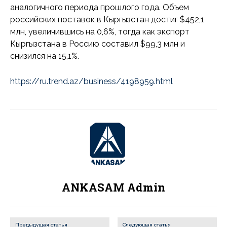
аналогичного периода прошлого года. Объем
российских поставок в Кыргызстан достиг $452,1
млн, увеличившись на 0,6%, тогда как экспорт
Кыргызстана в Россию составил $99,3 млн и
снизился на 15,1%.
https://ru.trend.az/business/4198959.html
ANKASAM Admin
Предыдущая статья
Следующая статья