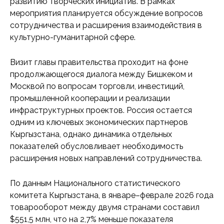
развитию творческих инициатив. В рамках
мероприятия планируется обсуждение вопросов
сотрудничества и расширения взаимодействия в
культурно-гуманитарной сфере.
Визит главы правительства проходит на фоне
продолжающегося диалога между Бишкеком и
Москвой по вопросам торговли, инвестиций,
промышленной кооперации и реализации
инфраструктурных проектов. Россия остается
одним из ключевых экономических партнеров
Кыргызстана, однако динамика отдельных
показателей обусловливает необходимость
расширения новых направлений сотрудничества.
По данным Национального статистического
комитета Кыргызстана, в январе–феврале 2026 года
товарооборот между двумя странами составил
$551,5 млн, что на 2,7% меньше показателя