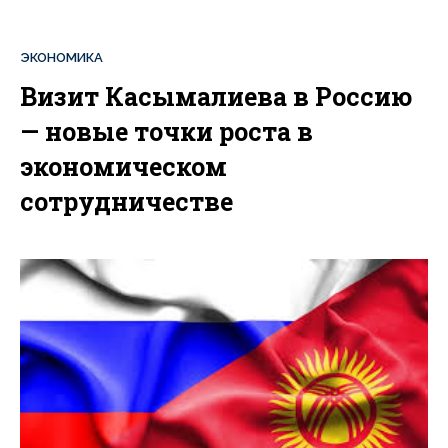
ЭКОНОМИКА
Визит Касымалиева в Россию
— новые точки роста в
экономическом
сотрудничестве