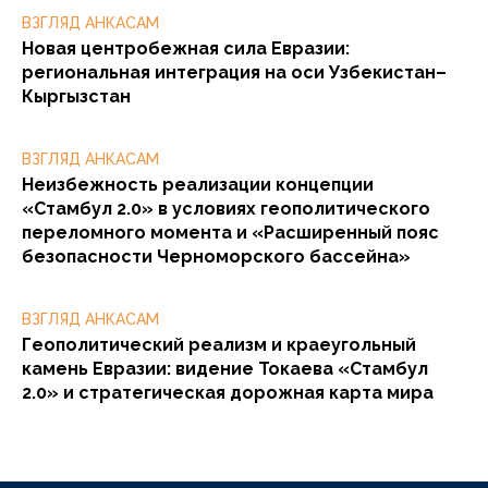
ВЗГЛЯД АНКАСАМ
Новая центробежная сила Евразии:
региональная интеграция на оси Узбекистан–
Кыргызстан
ВЗГЛЯД АНКАСАМ
Неизбежность реализации концепции
«Стамбул 2.0» в условиях геополитического
переломного момента и «Расширенный пояс
безопасности Черноморского бассейна»
ВЗГЛЯД АНКАСАМ
Геополитический реализм и краеугольный
камень Евразии: видение Токаева «Стамбул
2.0» и стратегическая дорожная карта мира