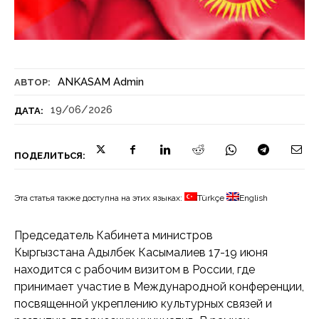
ANKASAM Admin
АВТОР:
19/06/2026
ДАТА:
ПОДЕЛИТЬСЯ:
Эта статья также доступна на этих языках:
Türkçe
English
Председатель Кабинета министров
Кыргызстана Адылбек Касымалиев 17-19 июня
находится с рабочим визитом в России, где
принимает участие в Международной конференции,
посвященной укреплению культурных связей и