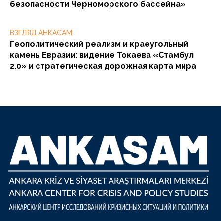
безопасности Черноморского бассейна»
ВЗГЛЯД АНКАСАМ
Геополитический реализм и краеугольный
камень Евразии: видение Токаева «Стамбул
2.0» и стратегическая дорожная карта мира