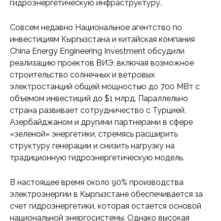
гидроэнергетическую инфраструктуру.
Совсем недавно Национальное агентство по
инвестициям Кыргызстана и китайская компания
China Energy Engineering Investment обсудили
реализацию проектов ВИЭ, включая возможное
строительство солнечных и ветровых
электростанций общей мощностью до 700 МВт с
объемом инвестиций до $1 млрд. Параллельно
страна развивает сотрудничество с Турцией,
Азербайджаном и другими партнерами в сфере
«зеленой» энергетики, стремясь расширить
структуру генерации и снизить нагрузку на
традиционную гидроэнергетическую модель.
В настоящее время около 90% производства
электроэнергии в Кыргызстане обеспечивается за
счет гидроэнергетики, которая остается основой
национальной энергосистемы. Однако высокая