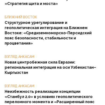
«Стратегия щита и моста»
БЛИЖНИЙ ВОСТОК
Структурное урегулирование и
геополитическая интеграция на Ближнем
Востоке: «Средиземноморско-Персидский
пояс безопасности, стабильности и
процветания»
ВЗГЛЯД АНКАСАМ
Новая центробежная сила Евразии:
региональная интеграция на оси Узбекистан–
Кыргызстан
ВЗГЛЯД АНКАСАМ
Неизбежность реализации концепции
«Стамбул 2.0» в условиях геополитического
переломного момента и «Расширенный пояс