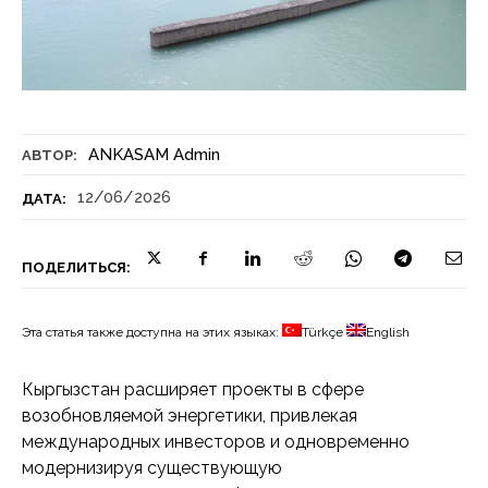
ANKASAM Admin
АВТОР:
12/06/2026
ДАТА:
ПОДЕЛИТЬСЯ:
Эта статья также доступна на этих языках:
Türkçe
English
Кыргызстан расширяет проекты в сфере
возобновляемой энергетики, привлекая
международных инвесторов и одновременно
модернизируя существующую