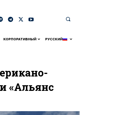
КОРПОРАТИВНЫЙ
РУССКИЙ
ерикано-
и «Альянс