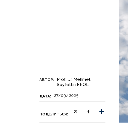
Prof. Dr. Mehmet
АВТОР:
Seyfettin EROL
27/09/2025
ДАТА:
ПОДЕЛИТЬСЯ: