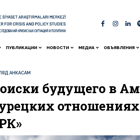
ПУБЛИКАЦИИ
НОВОСТИ
МЕДИА
ОБЪЯВЛЕНИЯ
ЛЯД АНКАСАМ
оиски будущего в Ам
урецких отношениях
РК»