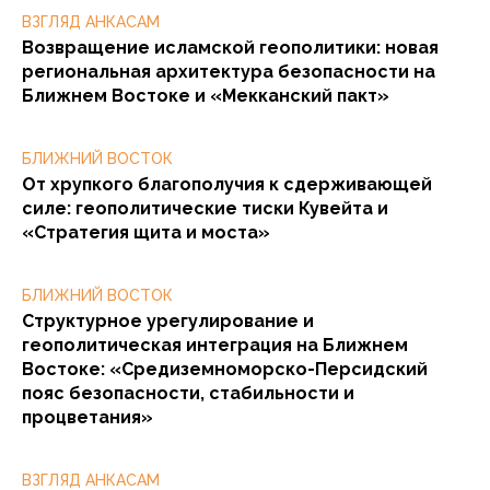
ВЗГЛЯД АНКАСАМ
Возвращение исламской геополитики: новая
региональная архитектура безопасности на
Ближнем Востоке и «Мекканский пакт»
БЛИЖНИЙ ВОСТОК
От хрупкого благополучия к сдерживающей
силе: геополитические тиски Кувейта и
«Стратегия щита и моста»
БЛИЖНИЙ ВОСТОК
Структурное урегулирование и
геополитическая интеграция на Ближнем
Востоке: «Средиземноморско-Персидский
пояс безопасности, стабильности и
процветания»
ВЗГЛЯД АНКАСАМ