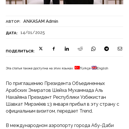
ANKASAM Admin
АВТОР:
14/01/2025
ДАТА:
ПОДЕЛИТЬСЯ:
Эта статья также доступна на этих языках:
Türkçe
English
По приглашению Президента Объединенных
Арабских Эмиратов Шейха Мухаммада Аль
Нахайяна Президент Республики Узбекистан
Шавкат Мирзиёев 13 января прибыл в эту страну с
официальным визитом, передает Trend.
В международном аэропорту города Абу-Даби