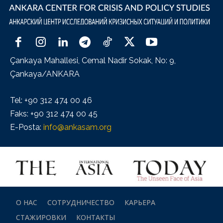
Çankaya Mahallesi, Cemal Nadir Sokak, No: 9,
Çankaya/ANKARA
Tel: +90 312 474 00 46
Faks: +90 312 474 00 45
E-Posta:
info@ankasam.org
О НАС
СОТРУДНИЧЕСТВО
КАРЬЕРА
СТАЖИРОВКИ
КОНТАКТЫ