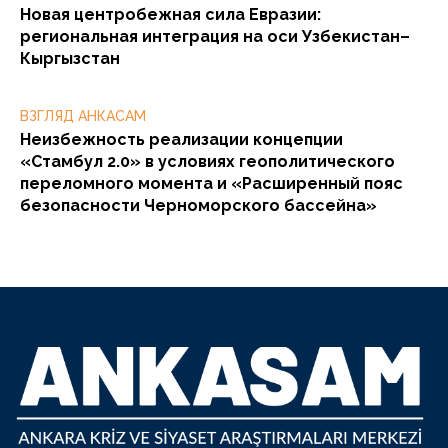
Новая центробежная сила Евразии:
региональная интеграция на оси Узбекистан–
Кыргызстан
ВЗГЛЯД АНКАСАМ
Неизбежность реализации концепции
«Стамбул 2.0» в условиях геополитического
переломного момента и «Расширенный пояс
безопасности Черноморского бассейна»