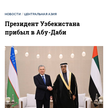
НОВОСТИ
ЦЕНТРАЛЬНАЯ АЗИЯ
Президент Узбекистана
прибыл в Абу-Даби