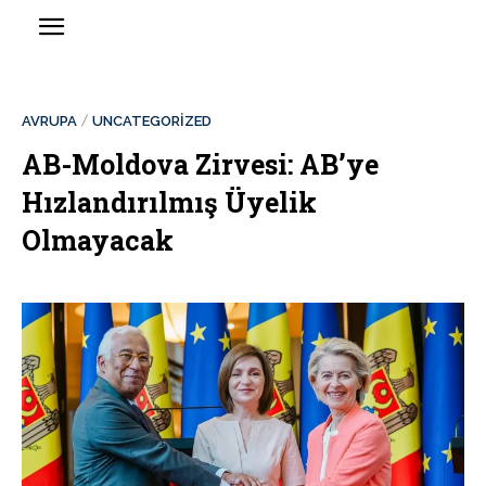
AVRUPA
UNCATEGORIZED
AB-Moldova Zirvesi: AB’ye
Hızlandırılmış Üyelik
Olmayacak