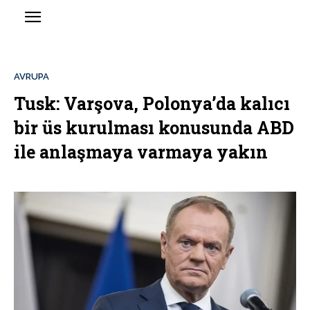
AVRUPA
Tusk: Varşova, Polonya’da kalıcı
bir üs kurulması konusunda ABD
ile anlaşmaya varmaya yakın