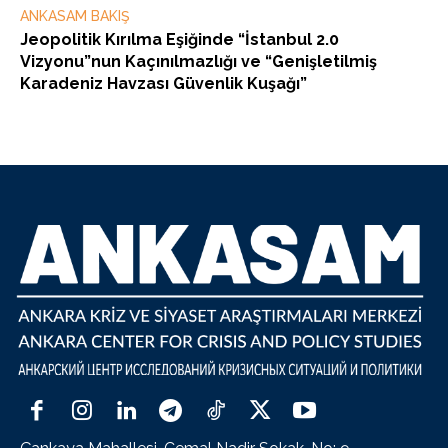
ANKASAM BAKIŞ
Jeopolitik Kırılma Eşiğinde “İstanbul 2.0
Vizyonu”nun Kaçınılmazlığı ve “Genişletilmiş
Karadeniz Havzası Güvenlik Kuşağı”