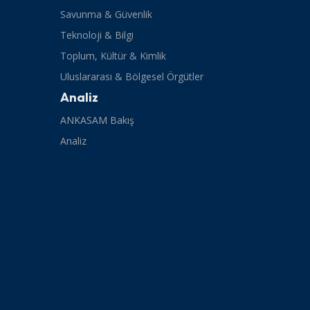
Savunma & Güvenlik
Teknoloji & Bilgi
Toplum, Kültür & Kimlik
Uluslararası & Bölgesel Örgütler
Analiz
ANKASAM Bakış
Analiz