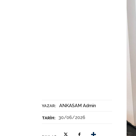
ANKASAM Admin
YAZAR:
30/06/2026
TARIH: