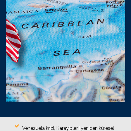
Venezuela krizi, Karayipler’i yeniden küresel