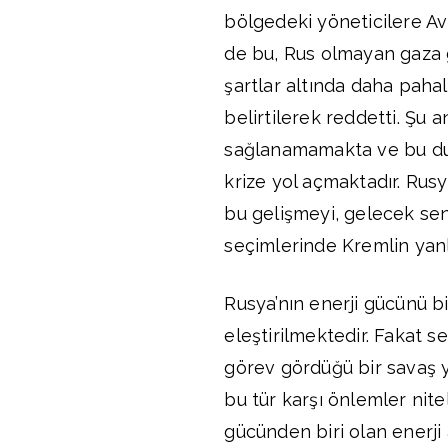
bölgedeki yöneticilere Av
de bu, Rus olmayan gaza 
şartlar altında daha paha
belirtilerek reddetti. Şu
sağlanamamakta ve bu dur
krize yol açmaktadır. Rus
bu gelişmeyi, gelecek se
seçimlerinde Kremlin yanlıs
Rusya’nın enerji gücünü bi
eleştirilmektedir. Fakat se
görev gördüğü bir savaş 
bu tür karşı önlemler nite
gücünden biri olan enerji