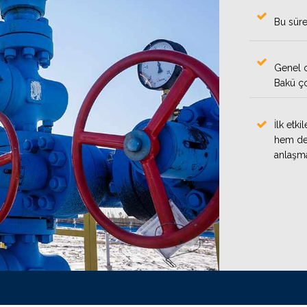
Bu süre
Genel o
Bakü ço
İlk etk
hem de 
anlaşmas