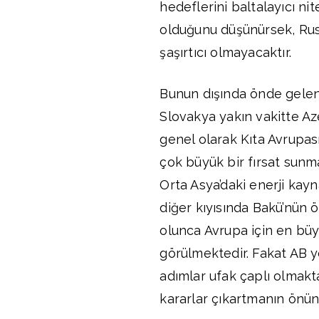
hedeflerini baltalayıcı ni
olduğunu düşünürsek, Rus
şaşırtıcı olmayacaktır.
Bunun dışında önde gelen 
Slovakya yakın vakitte Az
genel olarak Kıta Avrupası
çok büyük bir fırsat sunma
Orta Asya’daki enerji kayn
diğer kıyısında Bakü’nün 
olunca Avrupa için en büy
görülmektedir. Fakat AB y
adımlar ufak çaplı olmak
kararlar çıkartmanın önü