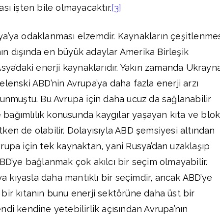
sı işten bile olmayacaktır.
[3]
ya’ya odaklanması elzemdir. Kaynakların çeşitlenme
n dışında en büyük adaylar Amerika Birleşik
Asya’daki enerji kaynaklarıdır. Yakın zamanda Ukrayn
lenski ABD’nin Avrupa’ya daha fazla enerji arzı
lunmuştu. Bu Avrupa için daha ucuz da sağlanabilir
bağımlılık konusunda kaygılar yaşayan kıta ve blo
 etken de olabilir. Dolayısıyla ABD şemsiyesi altından
rupa için tek kaynaktan, yani Rusya’dan uzaklaşıp
ABD’ye bağlanmak çok akılcı bir seçim olmayabilir.
’ya kıyasla daha mantıklı bir seçimdir, ancak ABD’ye
bir kıtanın bunu enerji sektörüne daha üst bir
ndi kendine yetebilirlik açısından Avrupa’nın