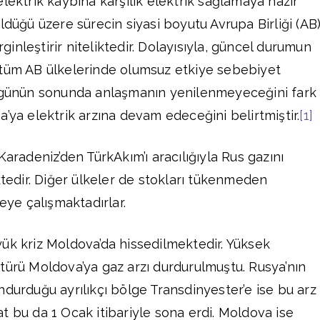
lektrik kaybına karşılık elektrik sağlamaya hazır
ldüğü üzere sürecin siyasi boyutu Avrupa Birliği (AB
irginleştirir niteliktedir. Dolayısıyla, güncel durumun
 tüm AB ülkelerinde olumsuz etkiye sebebiyet
, günün sonunda anlaşmanın yenilenmeyeceğini fark
’ya elektrik arzına devam edeceğini belirtmiştir.
[1]
Karadeniz’den TürkAkım’ı aracılığıyla Rus gazını
dir. Diğer ülkeler de stokları tükenmeden
meye çalışmaktadırlar.
ük kriz Moldova’da hissedilmektedir. Yüksek
türü Moldova’ya gaz arzı durdurulmuştu. Rusya’nın
ndurduğu ayrılıkçı bölge Transdinyester’e ise bu arz
t bu da 1 Ocak itibariyle sona erdi. Moldova ise