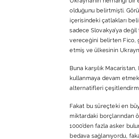
Ukrayna’nın herhangi bir e
olduğunu belirtmişti. Görü
içerisindeki çatlakları bel
sadece Slovakya’ya değil
vereceğini belirten Fico
etmiş ve ülkesinin Ukrayna
Buna karşılık Macaristan, 
kullanmaya devam etmekte
alternatifleri çeşitlendir
Fakat bu süreçteki en büy
miktardaki borçlarından ö
1000’den fazla asker bulu
bedava sağlanıyordu, faka