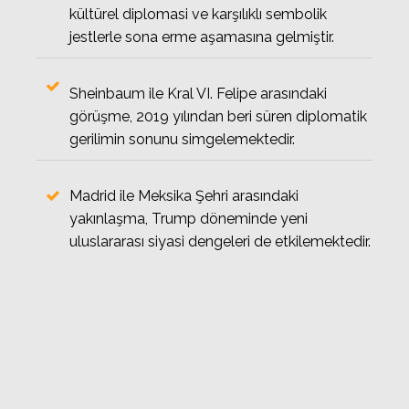
kültürel diplomasi ve karşılıklı sembolik
jestlerle sona erme aşamasına gelmiştir.
Sheinbaum ile Kral VI. Felipe arasındaki
görüşme, 2019 yılından beri süren diplomatik
gerilimin sonunu simgelemektedir.
Madrid ile Meksika Şehri arasındaki
yakınlaşma, Trump döneminde yeni
uluslararası siyasi dengeleri de etkilemektedir.