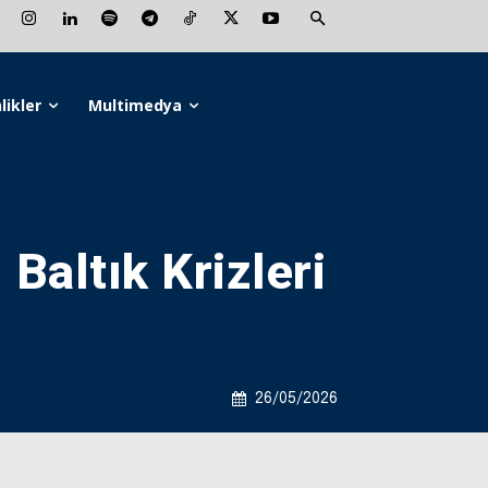
likler
Multimedya
Baltık Krizleri
26/05/2026