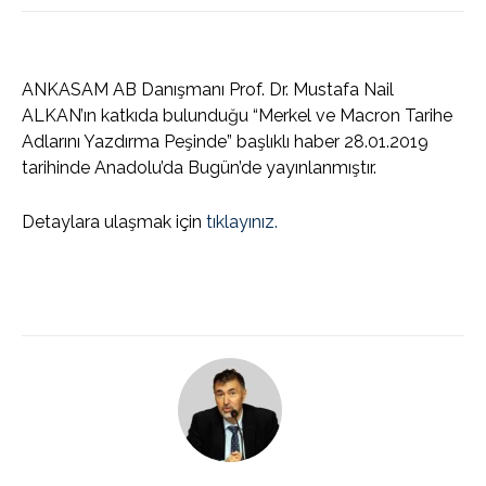
ANKASAM AB Danışmanı Prof. Dr. Mustafa Nail
ALKAN’ın katkıda bulunduğu “Merkel ve Macron Tarihe
Adlarını Yazdırma Peşinde” başlıklı haber 28.01.2019
tarihinde Anadolu’da Bugün’de yayınlanmıştır.
Detaylara ulaşmak için
tıklayınız.