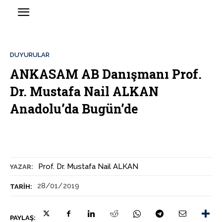
DUYURULAR
ANKASAM AB Danışmanı Prof.
Dr. Mustafa Nail ALKAN
Anadolu’da Bugün’de
Prof. Dr. Mustafa Nail ALKAN
YAZAR:
28/01/2019
TARIH:
PAYLAŞ: