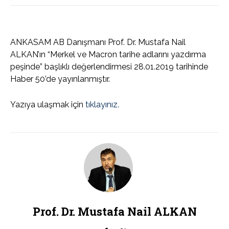
ANKASAM AB Danışmanı Prof. Dr. Mustafa Nail
ALKAN’ın “Merkel ve Macron tarihe adlarını yazdırma
peşinde” başlıklı değerlendirmesi 28.01.2019 tarihinde
Haber 50’de yayınlanmıştır.
Yazıya ulaşmak için
tıklayınız.
Prof. Dr. Mustafa Nail ALKAN