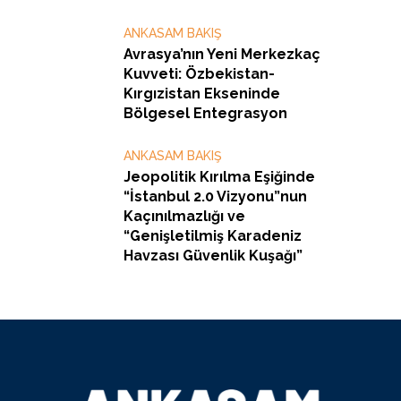
ANKASAM BAKIŞ
Avrasya’nın Yeni Merkezkaç
Kuvveti: Özbekistan-
Kırgızistan Ekseninde
Bölgesel Entegrasyon
ANKASAM BAKIŞ
Jeopolitik Kırılma Eşiğinde
“İstanbul 2.0 Vizyonu”nun
Kaçınılmazlığı ve
“Genişletilmiş Karadeniz
Havzası Güvenlik Kuşağı”