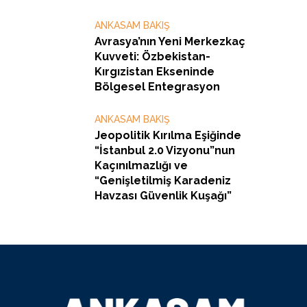
ANKASAM BAKIŞ
Avrasya’nın Yeni Merkezkaç
Kuvveti: Özbekistan-
Kırgızistan Ekseninde
Bölgesel Entegrasyon
ANKASAM BAKIŞ
Jeopolitik Kırılma Eşiğinde
“İstanbul 2.0 Vizyonu”nun
Kaçınılmazlığı ve
“Genişletilmiş Karadeniz
Havzası Güvenlik Kuşağı”