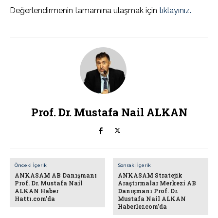
Değerlendirmenin tamamına ulaşmak için
tıklayınız.
Prof. Dr. Mustafa Nail ALKAN
Önceki İçerik
Sonraki İçerik
ANKASAM AB Danışmanı
ANKASAM Stratejik
Prof. Dr. Mustafa Nail
Araştırmalar Merkezi AB
ALKAN Haber
Danışmanı Prof. Dr.
Hattı.com’da
Mustafa Nail ALKAN
Haberler.com’da