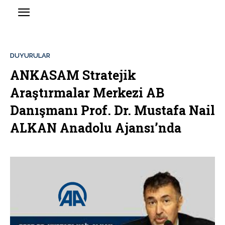
DUYURULAR
ANKASAM Stratejik
Araştırmalar Merkezi AB
Danışmanı Prof. Dr. Mustafa Nail
ALKAN Anadolu Ajansı’nda