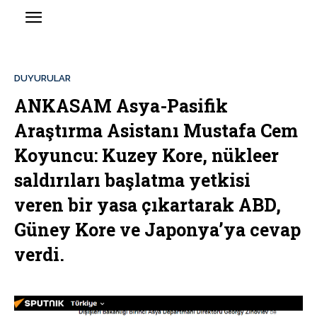
DUYURULAR
ANKASAM Asya-Pasifik
Araştırma Asistanı Mustafa Cem
Koyuncu: Kuzey Kore, nükleer
saldırıları başlatma yetkisi
veren bir yasa çıkartarak ABD,
Güney Kore ve Japonya’ya cevap
verdi.