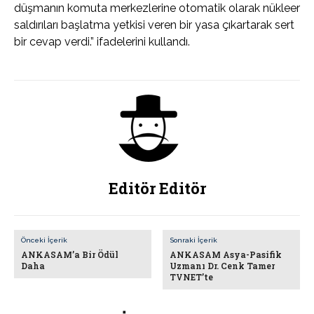
düşmanın komuta merkezlerine otomatik olarak nükleer
saldırıları başlatma yetkisi veren bir yasa çıkartarak sert
bir cevap verdi.” ifadelerini kullandı.
Editör Editör
Önceki İçerik
Sonraki İçerik
ANKASAM’a Bir Ödül
ANKASAM Asya-Pasifik
Daha
Uzmanı Dr. Cenk Tamer
TVNET’te