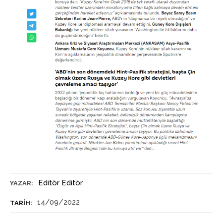
Editör Editör
YAZAR:
14/09/2022
TARIH: