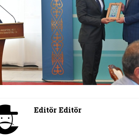
Editör Editör