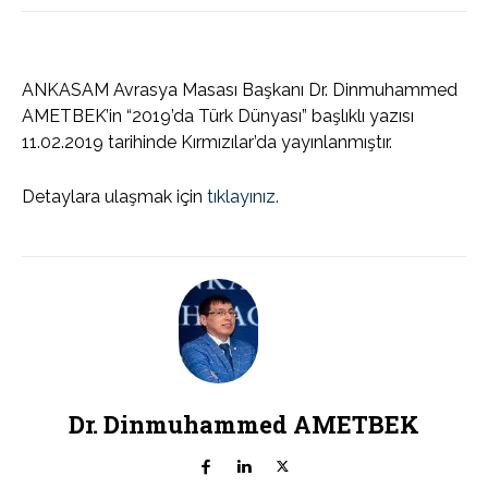
ANKASAM Avrasya Masası Başkanı Dr. Dinmuhammed
AMETBEK’in “2019’da Türk Dünyası” başlıklı yazısı
11.02.2019 tarihinde Kırmızılar’da yayınlanmıştır.
Detaylara ulaşmak için
tıklayınız.
Dr. Dinmuhammed AMETBEK