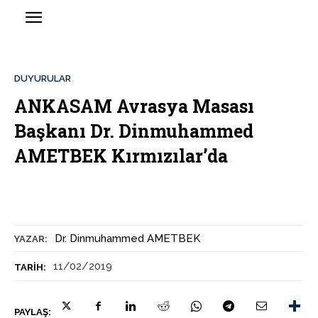
DUYURULAR
ANKASAM Avrasya Masası
Başkanı Dr. Dinmuhammed
AMETBEK Kırmızılar’da
Dr. Dinmuhammed AMETBEK
YAZAR:
11/02/2019
TARIH:
PAYLAŞ: