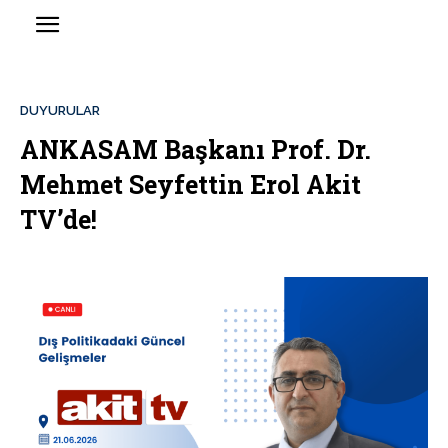
DUYURULAR
ANKASAM Başkanı Prof. Dr.
Mehmet Seyfettin Erol Akit
TV’de!