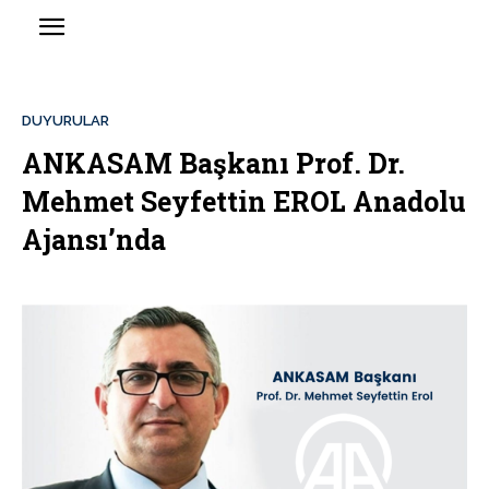
DUYURULAR
ANKASAM Başkanı Prof. Dr.
Mehmet Seyfettin EROL Anadolu
Ajansı’nda