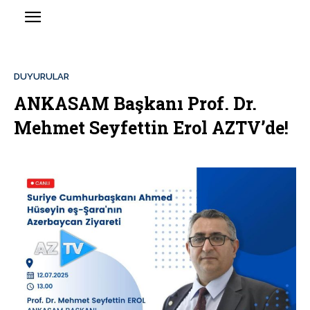
DUYURULAR
ANKASAM Başkanı Prof. Dr.
Mehmet Seyfettin Erol AZTV’de!