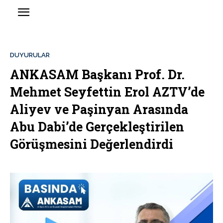
DUYURULAR
ANKASAM Başkanı Prof. Dr.
Mehmet Seyfettin Erol AZTV’de
Aliyev ve Paşinyan Arasında
Abu Dabi’de Gerçekleştirilen
Görüşmesini Değerlendirdi