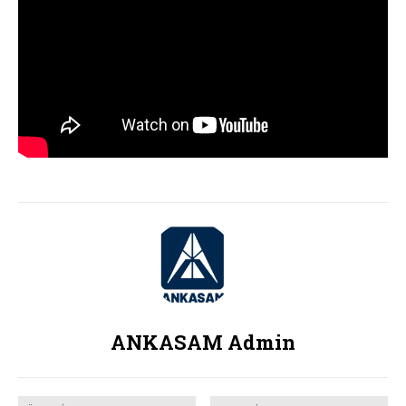
ANKASAM Admin