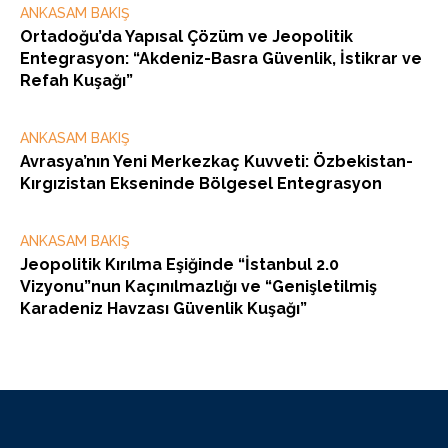
ANKASAM BAKIŞ
Ortadoğu’da Yapısal Çözüm ve Jeopolitik
Entegrasyon: “Akdeniz-Basra Güvenlik, İstikrar ve
Refah Kuşağı”
ANKASAM BAKIŞ
Avrasya’nın Yeni Merkezkaç Kuvveti: Özbekistan-
Kırgızistan Ekseninde Bölgesel Entegrasyon
ANKASAM BAKIŞ
Jeopolitik Kırılma Eşiğinde “İstanbul 2.0
Vizyonu”nun Kaçınılmazlığı ve “Genişletilmiş
Karadeniz Havzası Güvenlik Kuşağı”