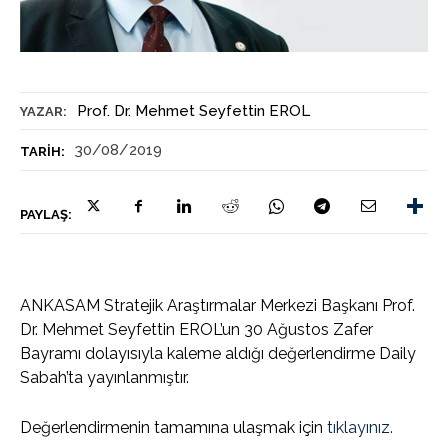
Prof. Dr. Mehmet Seyfettin EROL
YAZAR:
30/08/2019
TARIH:
PAYLAŞ:
ANKASAM Stratejik Araştırmalar Merkezi Başkanı Prof.
Dr. Mehmet Seyfettin EROL’un 30 Ağustos Zafer
Bayramı dolayısıyla kaleme aldığı değerlendirme Daily
Sabah’ta yayınlanmıştır.
Değerlendirmenin tamamına ulaşmak için
tıklayınız.