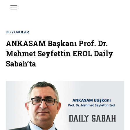
DUYURULAR
ANKASAM Başkanı Prof. Dr.
Mehmet Seyfettin EROL Daily
Sabah’ta