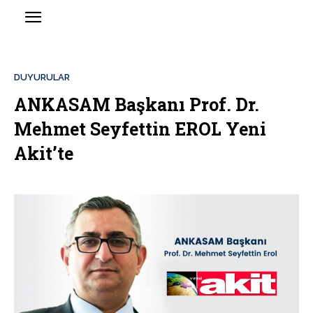
DUYURULAR
ANKASAM Başkanı Prof. Dr.
Mehmet Seyfettin EROL Yeni
Akit’te