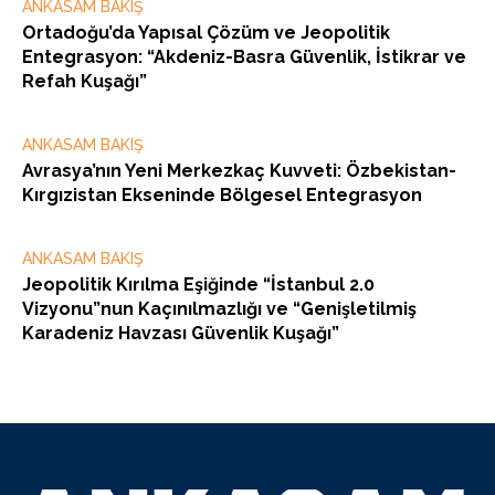
ANKASAM BAKIŞ
Ortadoğu’da Yapısal Çözüm ve Jeopolitik
Entegrasyon: “Akdeniz-Basra Güvenlik, İstikrar ve
Refah Kuşağı”
ANKASAM BAKIŞ
Avrasya’nın Yeni Merkezkaç Kuvveti: Özbekistan-
Kırgızistan Ekseninde Bölgesel Entegrasyon
ANKASAM BAKIŞ
Jeopolitik Kırılma Eşiğinde “İstanbul 2.0
Vizyonu”nun Kaçınılmazlığı ve “Genişletilmiş
Karadeniz Havzası Güvenlik Kuşağı”