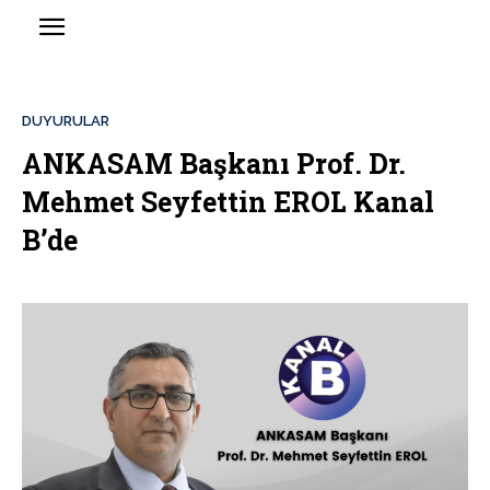
DUYURULAR
ANKASAM Başkanı Prof. Dr.
Mehmet Seyfettin EROL Kanal
B’de