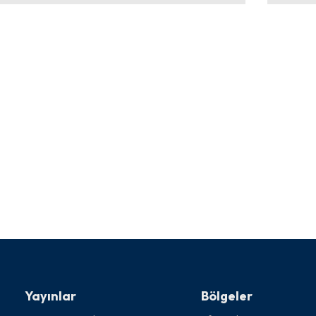
Yayınlar
Bölgeler