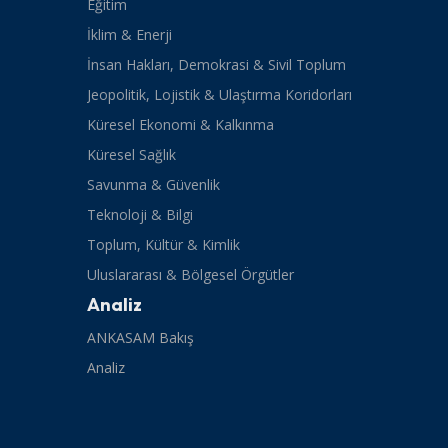
Eğitim
İklim & Enerji
İnsan Hakları, Demokrasi & Sivil Toplum
Jeopolitik, Lojistik & Ulaştırma Koridorları
Küresel Ekonomi & Kalkınma
Küresel Sağlık
Savunma & Güvenlik
Teknoloji & Bilgi
Toplum, Kültür & Kimlik
Uluslararası & Bölgesel Örgütler
Analiz
ANKASAM Bakış
Analiz