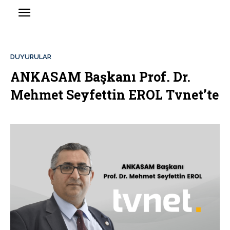
DUYURULAR
ANKASAM Başkanı Prof. Dr.
Mehmet Seyfettin EROL Tvnet’te