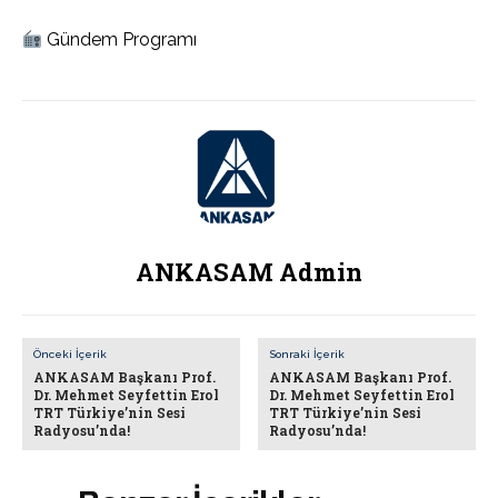
Gündem Programı
ANKASAM Admin
Önceki İçerik
Sonraki İçerik
ANKASAM Başkanı Prof.
ANKASAM Başkanı Prof.
Dr. Mehmet Seyfettin Erol
Dr. Mehmet Seyfettin Erol
TRT Türkiye’nin Sesi
TRT Türkiye’nin Sesi
Radyosu’nda!
Radyosu’nda!