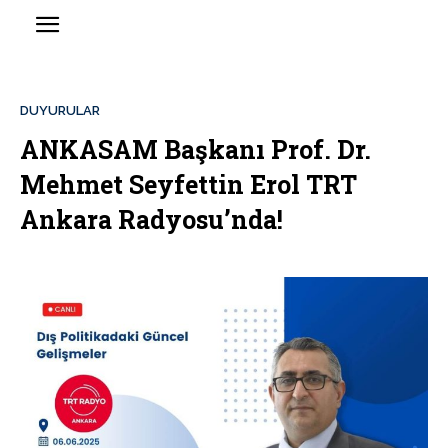
DUYURULAR
ANKASAM Başkanı Prof. Dr.
Mehmet Seyfettin Erol TRT
Ankara Radyosu’nda!