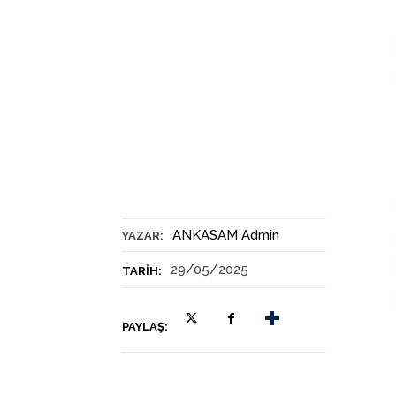
ANKASAM Admin
YAZAR:
29/05/2025
TARIH:
PAYLAŞ: