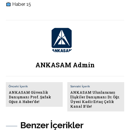
Haber 15
ANKASAM Admin
Önceki İçerik
Sonraki İçerik
ANKASAM Güvenlik
ANKASAM Uluslararası
Danışmanı Prof. Şafak
İlişkiler Danışmanı Dr. Öğr.
Oğuz A Haber’de!
Üyesi Kadir Ertaç Çelik
Kanal B’de!
Benzer İçerikler