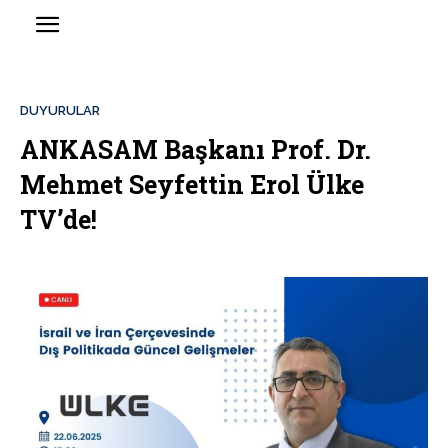
DUYURULAR
ANKASAM Başkanı Prof. Dr.
Mehmet Seyfettin Erol Ülke
TV’de!