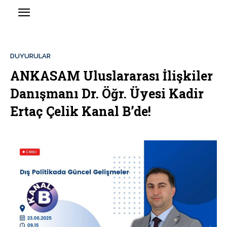
DUYURULAR
ANKASAM Uluslararası İlişkiler
Danışmanı Dr. Öğr. Üyesi Kadir
Ertaç Çelik Kanal B’de!