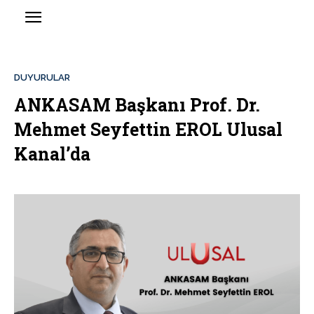
DUYURULAR
ANKASAM Başkanı Prof. Dr.
Mehmet Seyfettin EROL Ulusal
Kanal’da