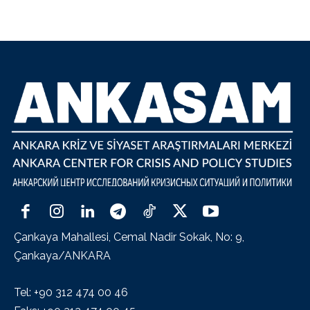
Çankaya Mahallesi, Cemal Nadir Sokak, No: 9,
Çankaya/ANKARA
Tel: +90 312 474 00 46