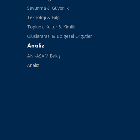
Savunma & Güvenlik
Teknoloji & Bilgi
Toplum, Kültür & Kimlik
Uluslararası & Bölgesel Örgütler
Analiz
ANKASAM Bakış
Analiz