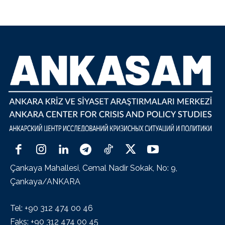
Çankaya Mahallesi, Cemal Nadir Sokak, No: 9,
Çankaya/ANKARA
Tel: +90 312 474 00 46
Faks: +90 312 474 00 45