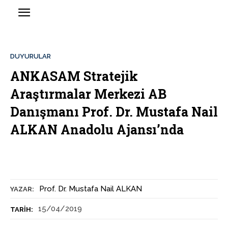
DUYURULAR
ANKASAM Stratejik
Araştırmalar Merkezi AB
Danışmanı Prof. Dr. Mustafa Nail
ALKAN Anadolu Ajansı’nda
Prof. Dr. Mustafa Nail ALKAN
YAZAR:
15/04/2019
TARIH: