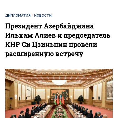
ДИПЛОМАТИЯ
НОВОСТИ
Президент Азербайджана
Ильхам Алиев и председатель
КНР Си Цзиньпин провели
расширенную встречу