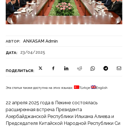
ANKASAM Admin
АВТОР:
23/04/2025
ДАТА:
ПОДЕЛИТЬСЯ:
Эта статья также доступна на этих языках:
Türkçe
English
22 апреля 2025 года в Пекине состоялась
расширенная встреча Президента
Азербайджанской Республики Ильхама Алиева и
Председателя Китайской Народной Республики Си