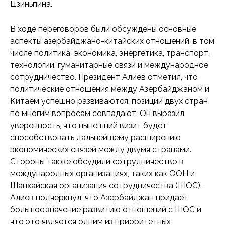
Цзиньпина.
В ходе переговоров были обсуждены основные
аспекты азербайджано-китайских отношений, в том
числе политика, экономика, энергетика, транспорт,
технологии, гуманитарные связи и международное
сотрудничество. Президент Алиев отметил, что
политические отношения между Азербайджаном и
Китаем успешно развиваются, позиции двух стран
по многим вопросам совпадают. Он выразил
уверенность, что нынешний визит будет
способствовать дальнейшему расширению
экономических связей между двумя странами.
Стороны также обсудили сотрудничество в
международных организациях, таких как ООН и
Шанхайская организация сотрудничества (ШОС).
Алиев подчеркнул, что Азербайджан придает
большое значение развитию отношений с ШОС и
что это является одним из приоритетных