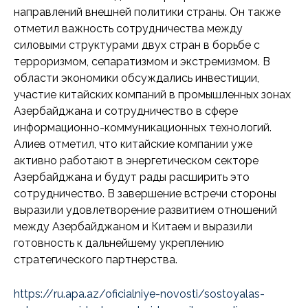
направлений внешней политики страны. Он также
отметил важность сотрудничества между
силовыми структурами двух стран в борьбе с
терроризмом, сепаратизмом и экстремизмом. В
области экономики обсуждались инвестиции,
участие китайских компаний в промышленных зонах
Азербайджана и сотрудничество в сфере
информационно-коммуникационных технологий.
Алиев отметил, что китайские компании уже
активно работают в энергетическом секторе
Азербайджана и будут рады расширить это
сотрудничество. В завершение встречи стороны
выразили удовлетворение развитием отношений
между Азербайджаном и Китаем и выразили
готовность к дальнейшему укреплению
стратегического партнерства.
https://ru.apa.az/oficialniye-novosti/sostoyalas-