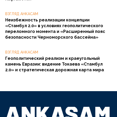
ВЗГЛЯД АНКАСАМ
Неизбежность реализации концепции
«Стамбул 2.0» в условиях геополитического
переломного момента и «Расширенный пояс
безопасности Черноморского бассейна»
ВЗГЛЯД АНКАСАМ
Геополитический реализм и краеугольный
камень Евразии: видение Токаева «Стамбул
2.0» и стратегическая дорожная карта мира