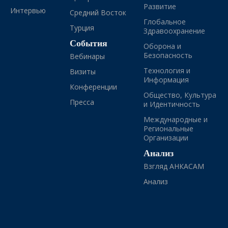
Развитие
Интервью
Средний Восток
Глобальное
Турция
Здравоохранение
События
Оборона и
Безопасность
Вебинары
Технология и
Визиты
Информация
Конференции
Общество, Культура
Пресса
и Идентичность
Международные и
Региональные
Организации
Анализ
Взгляд АНКАСАМ
Анализ