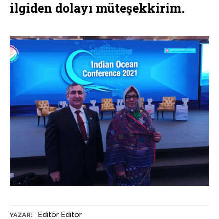
ilgiden dolayı müteşekkirim.
Editör Editör
YAZAR: