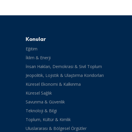
Konular
Eğitim
İklim & Enerji
İnsan Hakları, Demokrasi & Sivil Toplum
Jeopolitik, Lojistik & Ulaştırma Koridorları
Küresel Ekonomi & Kalkınma
Küresel Sağlık
Savunma & Güvenlik
Teknoloji & Bilgi
Toplum, Kültür & Kimlik
Uluslararası & Bölgesel Örgütler