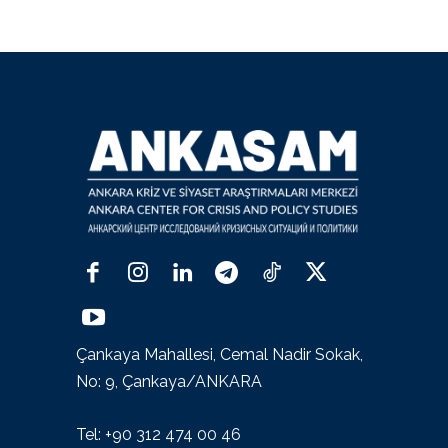
Çankaya Mahallesi, Cemal Nadir Sokak,
No: 9, Çankaya/ANKARA
Tel: +90 312 474 00 46