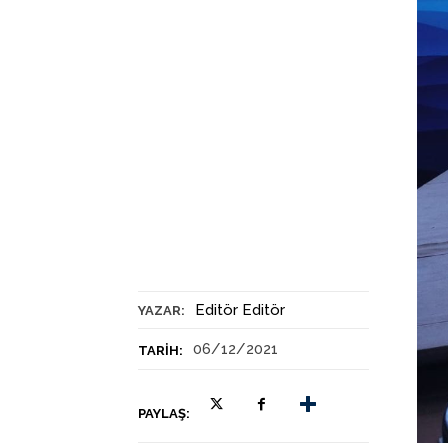
Editör Editör
YAZAR:
06/12/2021
TARIH:
PAYLAŞ: