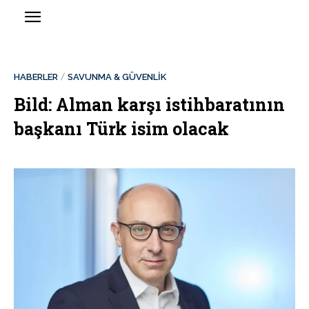
HABERLER
SAVUNMA & GÜVENLİK
Bild: Alman karşı istihbaratının
başkanı Türk isim olacak