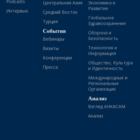
Podcasts
Центральная Азия
Экономика и
Развитие
Интервью
Средний Восток
Глобальное
Турция
Здравоохранение
События
Оборона и
Безопасность
Вебинары
Технология и
Визиты
Информация
Конференции
Общество, Культура
Пресса
и Идентичность
Международные и
Региональные
Организации
Анализ
Взгляд АНКАСАМ
Анализ