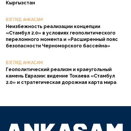
Кыргызстан
ВЗГЛЯД АНКАСАМ
Неизбежность реализации концепции
«Стамбул 2.0» в условиях геополитического
переломного момента и «Расширенный пояс
безопасности Черноморского бассейна»
ВЗГЛЯД АНКАСАМ
Геополитический реализм и краеугольный
камень Евразии: видение Токаева «Стамбул
2.0» и стратегическая дорожная карта мира