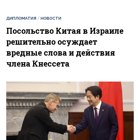
ДИПЛОМАТИЯ
НОВОСТИ
Посольство Китая в Израиле
решительно осуждает
вредные слова и действия
члена Кнессета