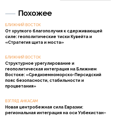
Похожее
БЛИЖНИЙ ВОСТОК
От хрупкого благополучия к сдерживающей
силе: геополитические тиски Кувейта и
«Стратегия щита и моста»
БЛИЖНИЙ ВОСТОК
Структурное урегулирование и
геополитическая интеграция на Ближнем
Востоке: «Средиземноморско-Персидский
пояс безопасности, стабильности и
процветания»
ВЗГЛЯД АНКАСАМ
Новая центробежная сила Евразии:
региональная интеграция на оси Узбекистан–