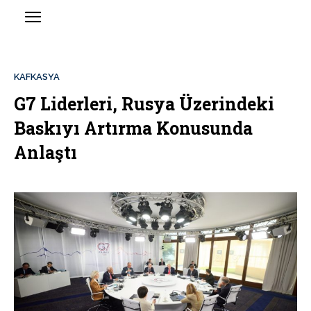
KAFKASYA
G7 Liderleri, Rusya Üzerindeki
Baskıyı Artırma Konusunda
Anlaştı